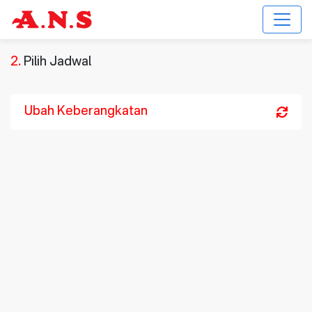
2.
Pilih Jadwal
Ubah Keberangkatan