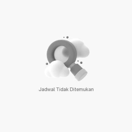
Jadwal Tidak Ditemukan